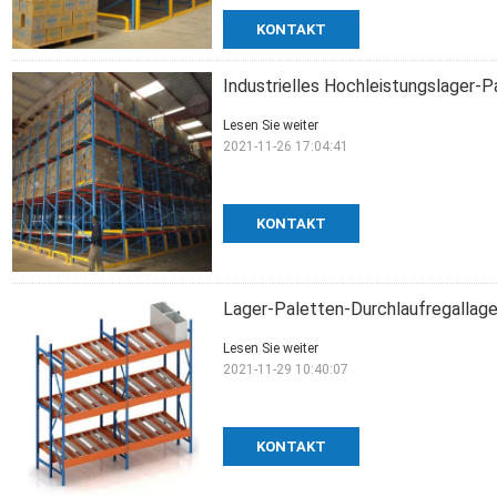
KONTAKT
Industrielles Hochleistungslager-
Lesen Sie weiter
2021-11-26 17:04:41
KONTAKT
Lager-Paletten-Durchlaufregallager
Lesen Sie weiter
2021-11-29 10:40:07
KONTAKT