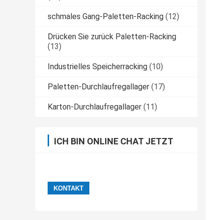
schmales Gang-Paletten-Racking
(12)
Drücken Sie zurück Paletten-Racking
(13)
Industrielles Speicherracking
(10)
Paletten-Durchlaufregallager
(17)
Karton-Durchlaufregallager
(11)
ICH BIN ONLINE CHAT JETZT