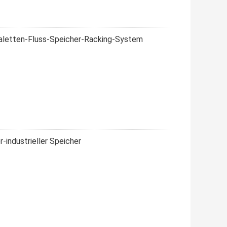
Paletten-Fluss-Speicher-Racking-System
-industrieller Speicher