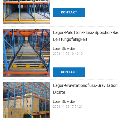
KONTAKT
Lager-Paletten-Fluss-Speicher-Ra
Leistungsfähigkeit
Lesen Sie weiter
2021-11-29 10:40:10
KONTAKT
Lager-Gravitationsfluss-Gravitati
Dichte
Lesen Sie weiter
2021-11-26 17:04:21