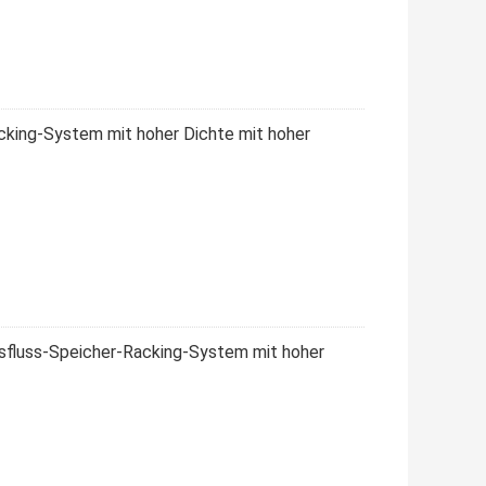
cking-System mit hoher Dichte mit hoher
onsfluss-Speicher-Racking-System mit hoher