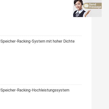
s-Speicher-Racking-System mit hoher Dichte
ss-Speicher-Racking-Hochleistungssystem