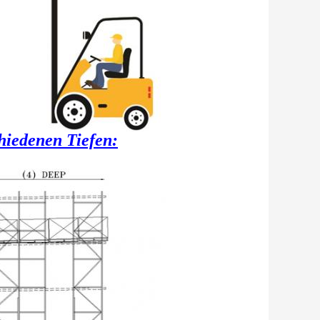
hiedenen Tiefen: