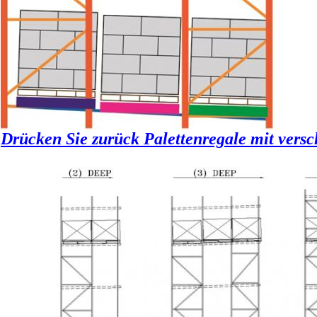
Drücken Sie zurück Palettenregale mit versc