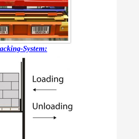
Racking-System: