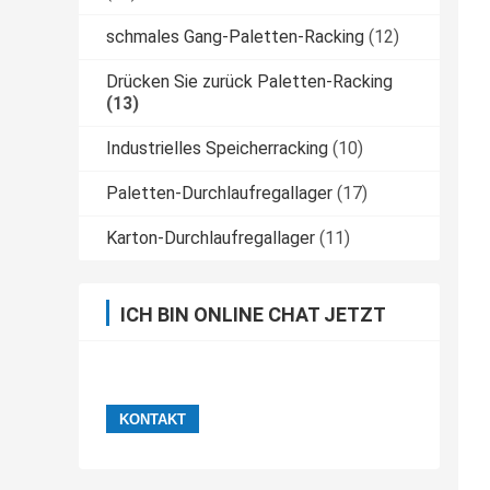
schmales Gang-Paletten-Racking
(12)
Drücken Sie zurück Paletten-Racking
(13)
Industrielles Speicherracking
(10)
Paletten-Durchlaufregallager
(17)
Karton-Durchlaufregallager
(11)
ICH BIN ONLINE CHAT JETZT